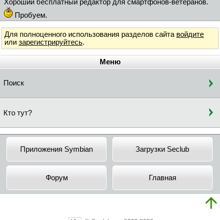
Хороший бесплатный редактор для смартфонов-ветеранов.
Пробуем.
Для полноценного использования разделов сайта
войдите
или
зарегистрируйтесь
.
Меню
Поиск
Кто тут?
Приложения Symbian
Загрузки Seclub
Форум
Главная