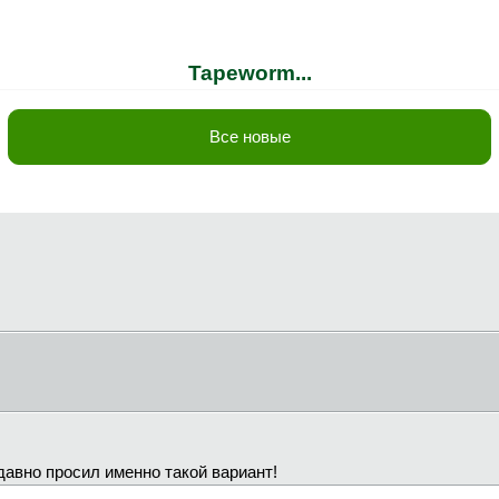
Tapeworm...
Все новые
 давно просил именно такой вариант!