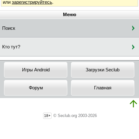
или
зарегистрируйтесь
.
Меню
Поиск
Кто тут?
Игры Android
Загрузки Seclub
Форум
Главная
© Seclub.org 2003-2026
18+