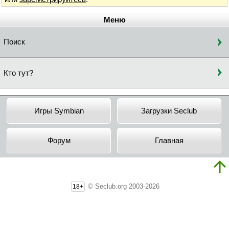
Меню
Поиск
Кто тут?
Игры Symbian
Загрузки Seclub
Форум
Главная
© Seclub.org 2003-2026
18+