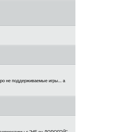
про не поддерживаемые игры... а