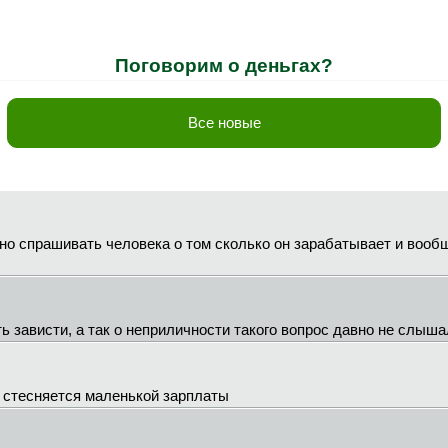
Поговорим о деньгах?
Все новые
но спрашивать человека о том сколько он зарабатывает и вообщ
ь зависти, а так о неприличности такого вопрос давно не слыша
о стесняется маленькой зарплаты