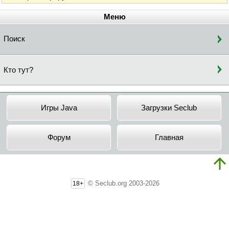
Меню
Поиск
Кто тут?
Игры Java
Загрузки Seclub
Форум
Главная
© Seclub.org 2003-2026
18+