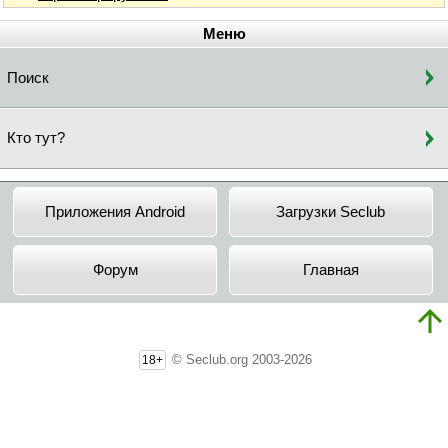
Меню
Поиск
Кто тут?
Приложения Android
Загрузки Seclub
Форум
Главная
© Seclub.org 2003-2026
18+