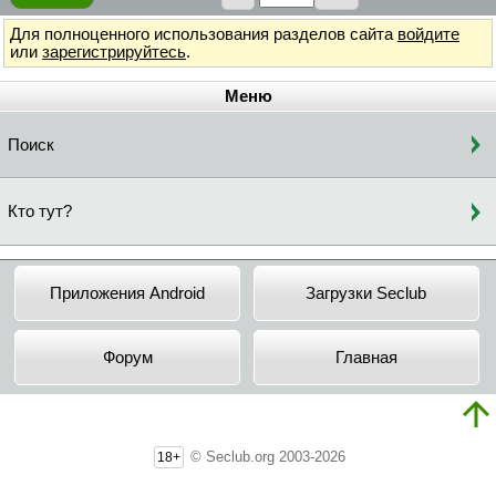
Для полноценного использования разделов сайта
войдите
или
зарегистрируйтесь
.
Меню
Поиск
Кто тут?
Приложения Android
Загрузки Seclub
Форум
Главная
© Seclub.org 2003-2026
18+