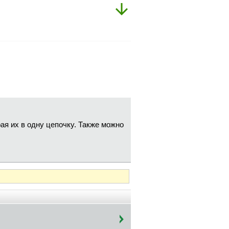
рая их в одну цепочку. Также можно