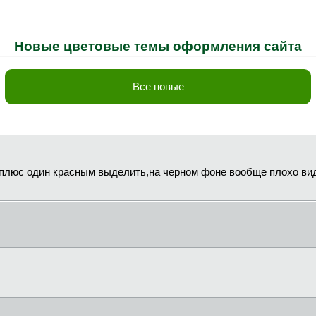
Новые цветовые темы оформления сайта
Все новые
плюс один красным выделить,на черном фоне вообще плохо видн