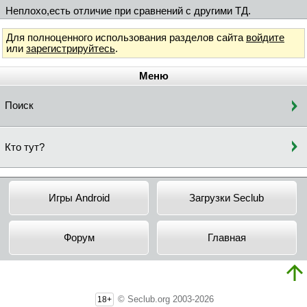
Неплохо,есть отличие при сравнений с другими ТД.
Для полноценного использования разделов сайта
войдите
или
зарегистрируйтесь
.
Меню
Поиск
Кто тут?
Игры Android
Загрузки Seclub
Форум
Главная
© Seclub.org 2003-2026
18+