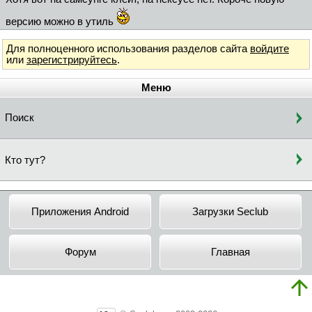
версию можно в утиль
Для полноценного использования разделов сайта
войдите
или
зарегистрируйтесь
.
Меню
Поиск
Кто тут?
Приложения Android
Загрузки Seclub
Форум
Главная