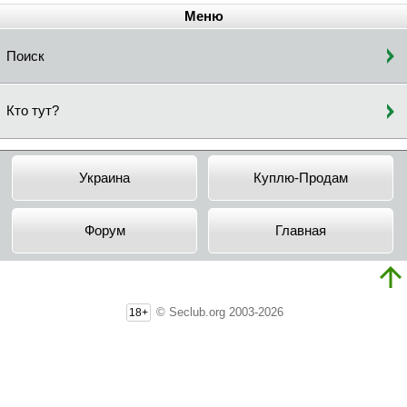
Меню
Поиск
Кто тут?
Украина
Куплю-Продам
Форум
Главная
© Seclub.org 2003-2026
18+