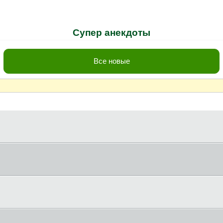
Супер анекдоты
Все новые