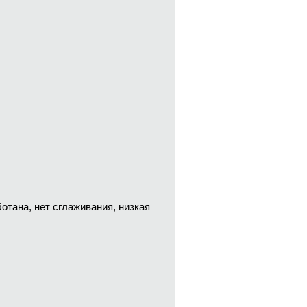
тана, нет сглаживания, низкая