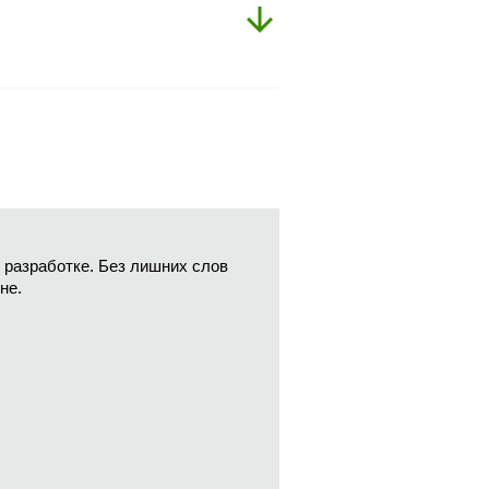
в разработке. Без лишних слов
не.