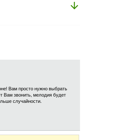
не! Вам просто нужно выбрать
ет Вам звонить, мелодия будет
ольше случайности.