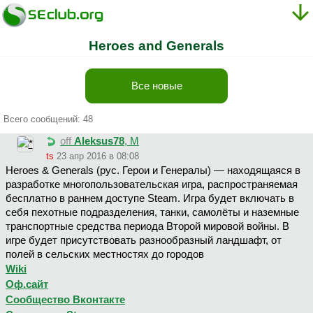
Heroes and Generals
Все новые
Всего сообщений: 48
off
Aleksus78
, М
ts
23 апр 2016 в 08:08
Heroes & Generals (рус. Герои и Генералы) — находящаяся в
разработке многопользовательская игра, распространяемая
бесплатно в раннем доступе Steam. Игра будет включать в
себя пехотные подразделения, танки, самолёты и наземные
транспортные средства периода Второй мировой войны. В
игре будет присутствовать разнообразный ландшафт, от
полей в сельских местностях до городов
Wiki
Оф.сайт
Сообщество Вконтакте