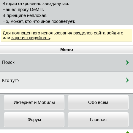
Вторая откровенно звезданутая.
Нашёл прогу DeMIT.
В принципе неплохая.
Но, может, кто что иное посоветует.
Для полноценного использования разделов сайта
войдите
или
зарегистрируйтесь
.
Меню
Поиск
Кто тут?
Интернет и Мобилы
Обо всём
Форум
Главная