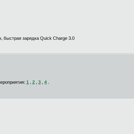
, быстрая зарядка Quick Charge 3.0
ероприятия:
1
,
2
,
3
,
4
.