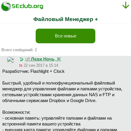
Файловый Менеджер +
Все новые
Всего сообщений: 2
off
Леди Ночь
, Ж
ts
22 сен 2017 в 15:14
Разработчик: Flashlight + Clock
Быстрый, удобный и полнофункциональный файловый
менеджер для управления файлами и папками устройства,
сетевыми устройствами хранения данных NAS и FTP и
облачными сервисами Dropbox и Google Drive.
Возможности:
- основная память: управляйте папками и файлами на
встроенной памяти вашего устройства
- внешняя карта памяти: управляйте файлами и папками