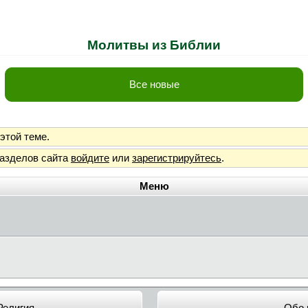
Молитвы из Библии
Все новые
этой теме.
разделов сайта
войдите
или
зарегистрируйтесь
.
Меню