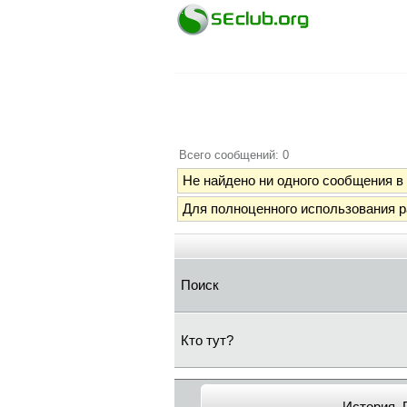
Всего сообщений: 0
Не найдено ни одного сообщения в 
Для полноценного использования 
Поиск
Кто тут?