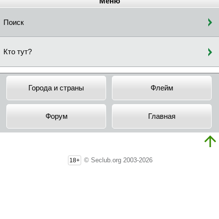
Меню
Поиск
Кто тут?
Города и страны
Флейм
Форум
Главная
© Seclub.org 2003-2026
18+