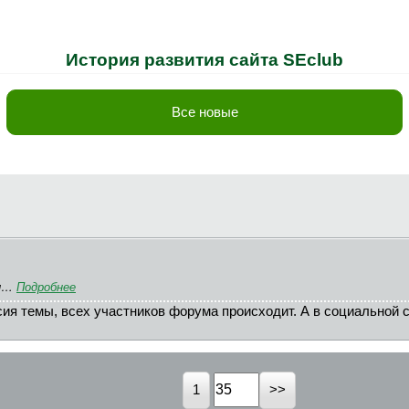
История развития сайта SEclub
Все новые
ти…
Подробнее
ия темы, всех участников форума происходит. А в социальной с
1