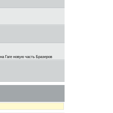
а Гаге новую часть Бразеров