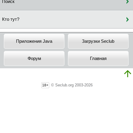
Поиск
Кто тут?
Приложения Java
Загрузки Seclub
Форум
Главная
© Seclub.org 2003-2026
18+