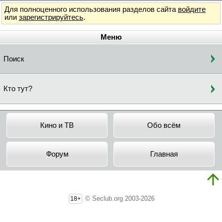
Для полноценного использования разделов сайта
войдите
или
зарегистрируйтесь
.
Меню
Поиск
Кто тут?
Кино и ТВ
Обо всём
Форум
Главная
© Seclub.org 2003-2026
18+