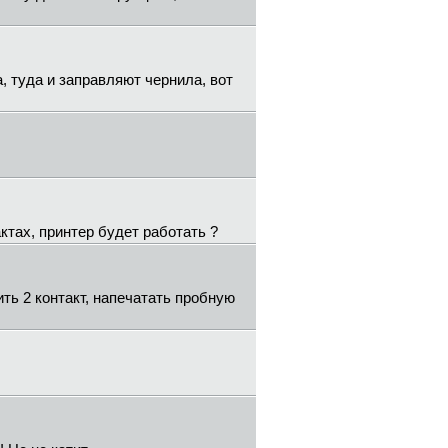
а, туда и заправляют чернила, вот
ктах, принтер будет работать ?
ить 2 контакт, напечатать пробную