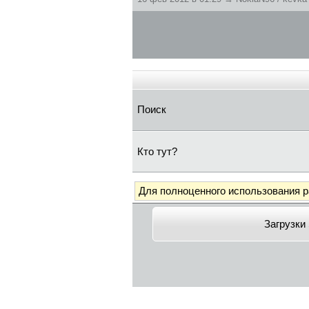
Поиск
Кто тут?
Для полноценного использования 
Загрузки