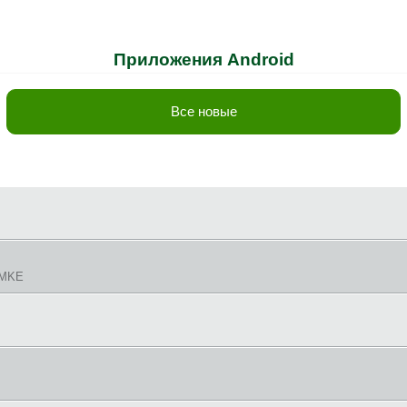
Приложения Android
Все новые
IMKE