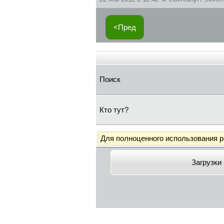
<Пред
Поиск
Кто тут?
Для полноценного использования 
Загрузки