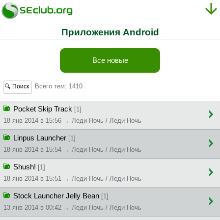
Приложения Android
Все новые
Всего тем: 1410
🔍 Поиск
Pocket Skip Track
[1]
18 янв 2014 в 15:56 → Леди Ночь / Леди Ночь
Linpus Launcher
[1]
18 янв 2014 в 15:54 → Леди Ночь / Леди Ночь
Shush!
[1]
18 янв 2014 в 15:51 → Леди Ночь / Леди Ночь
Stock Launcher Jelly Bean
[1]
13 янв 2014 в 00:42 → Леди Ночь / Леди Ночь