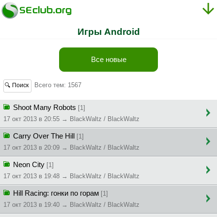
Игры Android
Все новые
Всего тем: 1567
🔍 Поиск
Shoot Many Robots
[1]
17 окт 2013 в 20:55 → BlackWaltz / BlackWaltz
Carry Over The Hill
[1]
17 окт 2013 в 20:09 → BlackWaltz / BlackWaltz
Neon City
[1]
17 окт 2013 в 19:48 → BlackWaltz / BlackWaltz
Hill Racing: гонки по горам
[1]
17 окт 2013 в 19:40 → BlackWaltz / BlackWaltz