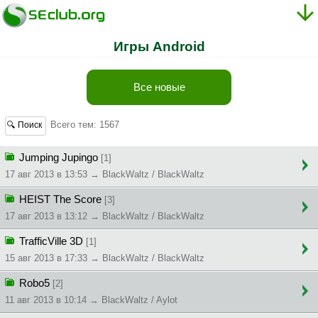
Игры Android
Все новые
Всего тем: 1567
🔍 Поиск
Jumping Jupingo
[1]
17 авг 2013 в 13:53 → BlackWaltz / BlackWaltz
HEIST The Score
[3]
17 авг 2013 в 13:12 → BlackWaltz / BlackWaltz
TrafficVille 3D
[1]
15 авг 2013 в 17:33 → BlackWaltz / BlackWaltz
Robo5
[2]
11 авг 2013 в 10:14 → BlackWaltz / Aylot