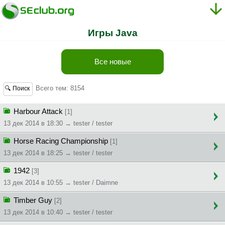
Игры Java
Все новые
Всего тем: 8154
🔍 Поиск
Harbour Attack
[1]
13 дек 2014 в 18:30 → tester / tester
Horse Racing Championship
[1]
13 дек 2014 в 18:25 → tester / tester
1942
[3]
13 дек 2014 в 10:55 → tester / Daimne
Timber Guy
[2]
13 дек 2014 в 10:40 → tester / tester