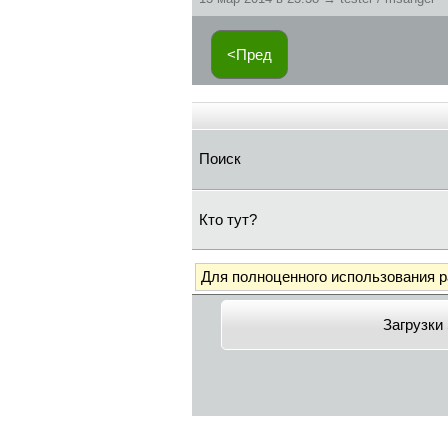
<Пред
Поиск
Кто тут?
Для полноценного использования 
Загрузки