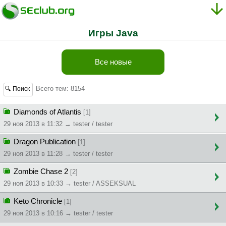
Игры Java
Все новые
Всего тем: 8154
🔍 Поиск
Diamonds of Atlantis
[1]
29 ноя 2013 в 11:32 → tester / tester
Dragon Publication
[1]
29 ноя 2013 в 11:28 → tester / tester
Zombie Chase 2
[2]
29 ноя 2013 в 10:33 → tester / ASSEKSUAL
Keto Chronicle
[1]
29 ноя 2013 в 10:16 → tester / tester