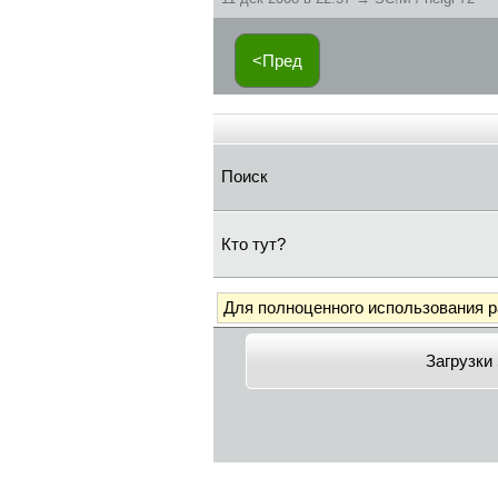
<Пред
Поиск
Кто тут?
Для полноценного использования 
Загрузки