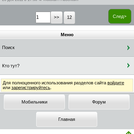
След>
12
Меню
Поиск
Кто тут?
Для полноценного использования разделов сайта
войдите
или
зарегистрируйтесь
.
Мобильники
Форум
Главная