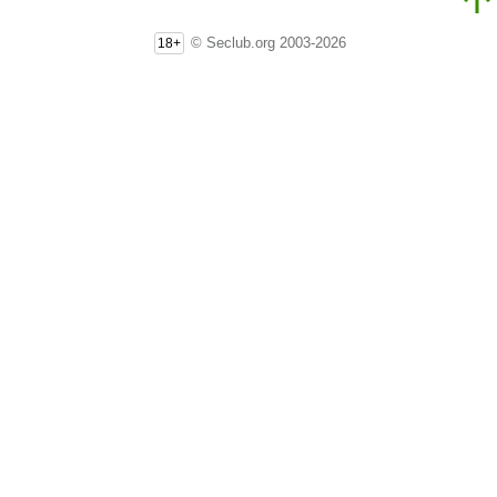
© Seclub.org 2003-2026
18+