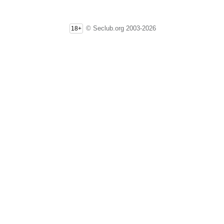
© Seclub.org 2003-2026
18+