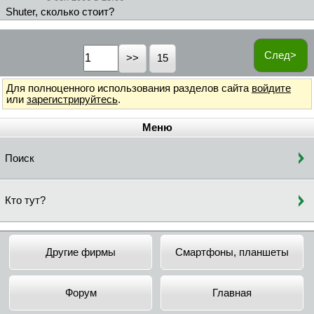
Shuter, сколько стоит?
След>
15
Для полноценного использования разделов сайта
войдите
или
зарегистрируйтесь
.
Меню
Поиск
Кто тут?
Другие фирмы
Смартфоны, планшеты
Форум
Главная