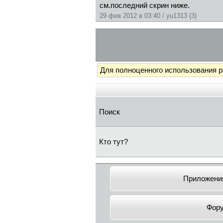
см.последний скрин ниже.
29 фев 2012 в 03:40 / yu1313 (3)
Для полноценного использования 
Поиск
Кто тут?
Приложения
Фор