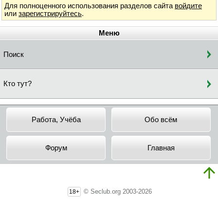
Для полноценного использования разделов сайта
войдите
или
зарегистрируйтесь
.
Меню
Поиск
Кто тут?
Работа, Учёба
Обо всём
Форум
Главная
© Seclub.org 2003-2026
18+