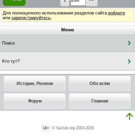
Для полноценного использования разделов сайта
войдите
или
зарегистрируйтесь
.
Меню
Поиск
Кто тут?
История, Религия
Обо всём
Форум
Главная
© Seclub.org 2003-2026
18+