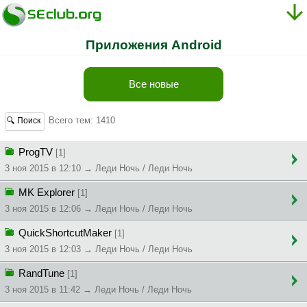
Приложения Android
Все новые
Всего тем: 1410
🔍 Поиск
ProgTV
[1]
3 ноя 2015 в 12:10 → Леди Ночь / Леди Ночь
MK Explorer
[1]
3 ноя 2015 в 12:06 → Леди Ночь / Леди Ночь
QuickShortcutMaker
[1]
3 ноя 2015 в 12:03 → Леди Ночь / Леди Ночь
RandTune
[1]
3 ноя 2015 в 11:42 → Леди Ночь / Леди Ночь