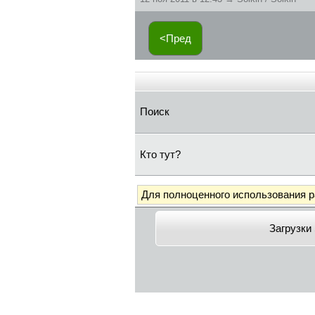
<Пред
Поиск
Кто тут?
Для полноценного использования 
Загрузки