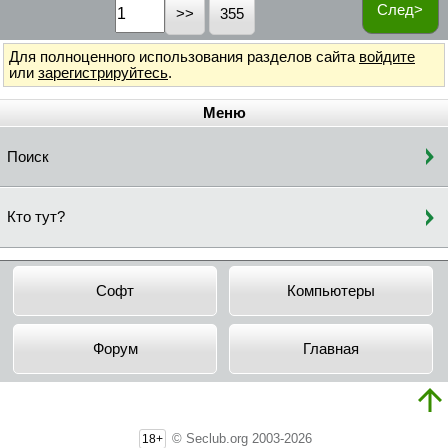
След>
355
Для полноценного использования разделов сайта
войдите
или
зарегистрируйтесь
.
Меню
Поиск
Кто тут?
Софт
Компьютеры
Форум
Главная
© Seclub.org 2003-2026
18+