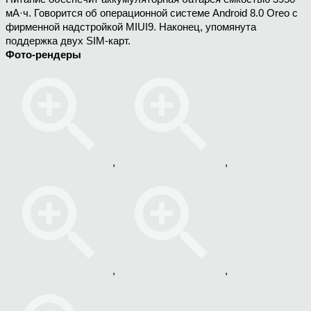
мА·ч. Говорится об операционной системе Android 8.0 Oreo с
фирменной надстройкой MIUI9. Наконец, упомянута
поддержка двух SIM-карт.
Фото-рендеры
,
,
,
,