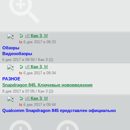
off
Кан 3
, М
ts
6 дек 2017 в 09:33
Обзоры
Видеообзоры
6 дек 2017 в 09:59 / Кан 3 (1)
off
Кан 3
, М
ts
6 дек 2017 в 09:34
РАЗНОЕ
Snapdragon 845. Ключевые нововведения
8 дек 2017 в 07:05 / Кан 3 (2)
off
Кан 3
, М
ts
6 дек 2017 в 09:44
Qualcomm Snapdragon 845 представлен официально