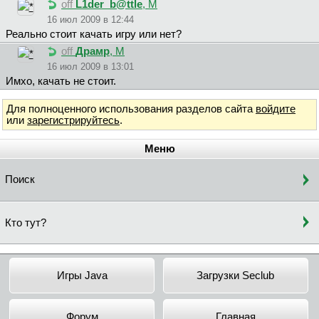
off
L1der_b@ttle
, М
16 июл 2009 в 12:44
Реально стоит качать игру или нет?
off
Дpaмp
, М
16 июл 2009 в 13:01
Имхо, качать не стоит.
Для полноценного использования разделов сайта
войдите
или
зарегистрируйтесь
.
Меню
Поиск
Кто тут?
Игры Java
Загрузки Seclub
Форум
Главная